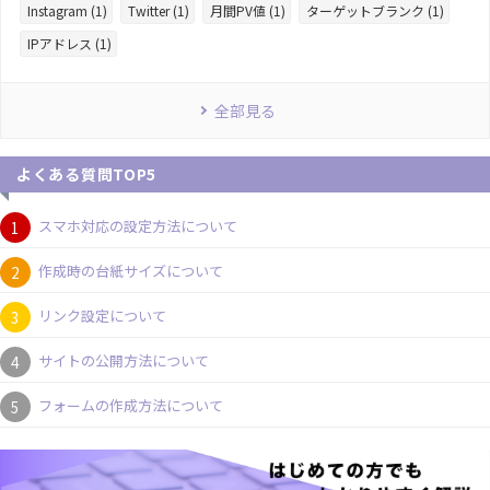
Instagram (1)
Twitter (1)
月間PV値 (1)
ターゲットブランク (1)
IPアドレス (1)
全部見る
よくある質問TOP5
スマホ対応の設定方法について
作成時の台紙サイズについて
リンク設定について
サイトの公開方法について
フォームの作成方法について