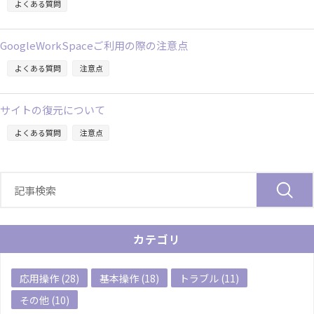
よくある質問
GoogleWorkSpaceご利用の際の注意点
よくある質問
注意点
サイトの復元について
よくある質問
注意点
カテゴリ
応用操作 (28)
基本操作 (18)
トラブル (11)
その他 (10)