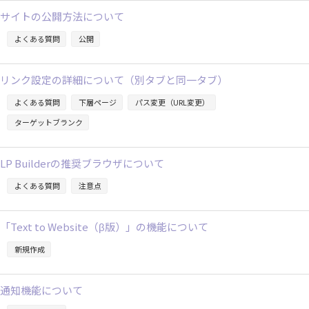
サイトの公開方法について
よくある質問
公開
リンク設定の詳細について（別タブと同一タブ）
よくある質問
下層ページ
パス変更（URL変更）
ターゲットブランク
LP Builderの推奨ブラウザについて
よくある質問
注意点
「Text to Website（β版）」の機能について
新規作成
通知機能について