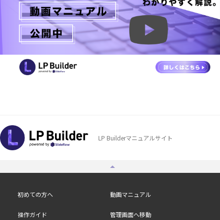
LP Builderマニュアルサイト
初めての方へ
動画マニュアル
操作ガイド
管理画面へ移動