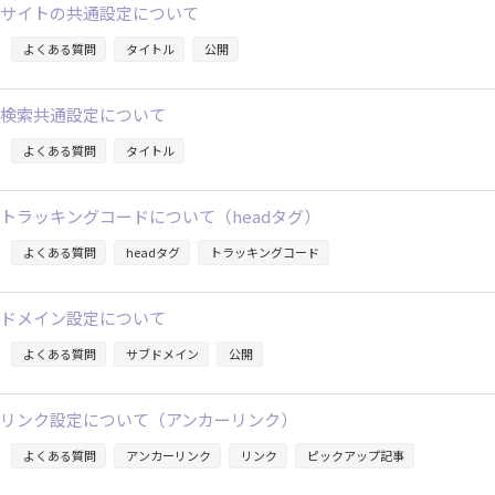
サイトの共通設定について
よくある質問
タイトル
公開
検索共通設定について
よくある質問
タイトル
トラッキングコードについて（headタグ）
よくある質問
headタグ
トラッキングコード
ドメイン設定について
よくある質問
サブドメイン
公開
リンク設定について（アンカーリンク）
よくある質問
アンカーリンク
リンク
ピックアップ記事