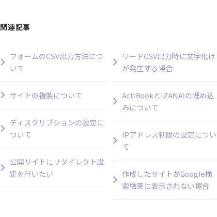
関連記事
フォームのCSV出力方法につ
リードCSV出力時に文字化け
いて
が発生する場合
サイトの複製について
ActiBookとIZANAIの埋め込
みについて
ディスクリプションの設定に
ついて
IPアドレス制限の設定につい
て
公開サイトにリダイレクト設
定を行いたい
作成したサイトがGoogle検
索結果に表示されない場合