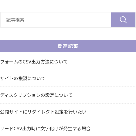
関連記事
フォームのCSV出力方法について
サイトの複製について
ディスクリプションの設定について
公開サイトにリダイレクト設定を行いたい
リードCSV出力時に文字化けが発生する場合