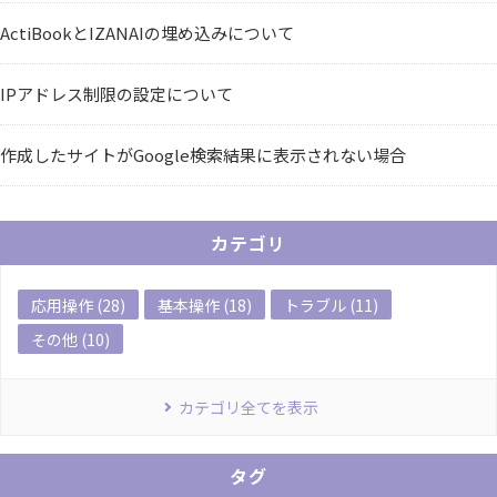
ActiBookとIZANAIの埋め込みについて
IPアドレス制限の設定について
作成したサイトがGoogle検索結果に表示されない場合
カテゴリ
応用操作 (28)
基本操作 (18)
トラブル (11)
その他 (10)
カテゴリ全てを表示
タグ