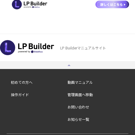
LP Builderマニュアルサイト
初めての方へ
動画マニュアル
操作ガイド
管理画面へ移動
お問い合わせ
お知らせ一覧