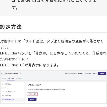
す。
設定方法
対象サイトの「サイト設定」タブより各項目の変更が可能となり
ます。
LP Builderバッジを「非表示」にし保存していただくと、作成され
たWebサイトにて
LP Builderロゴが非表示になります。