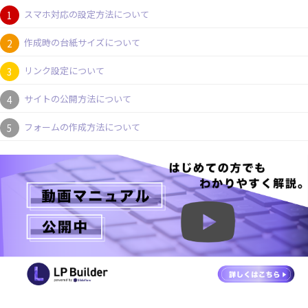
スマホ対応の設定方法について
作成時の台紙サイズについて
リンク設定について
サイトの公開方法について
フォームの作成方法について