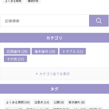
よくある質問
権限共有
カテゴリ
応用操作 (28)
基本操作 (18)
トラブル (11)
その他 (10)
カテゴリ全てを表示
タグ
よくある質問 (56)
注意点 (10)
公開 (8)
表示崩れ (8)