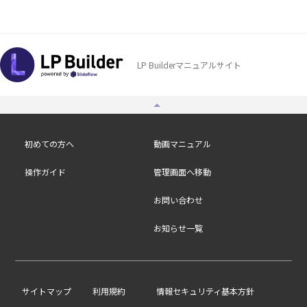
LP Builderマニュアルサイト
初めての方へ
動画マニュアル
操作ガイド
管理画面へ移動
お問い合わせ
お知らせ一覧
/
サイトマップ
利用規約
情報セキュリティ基本方針