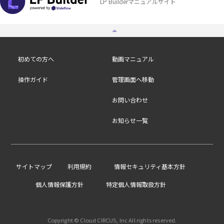
LP Builderマニュアルサイト
初めての方へ
動画マニュアル
操作ガイド
管理画面へ移動
お問い合わせ
お知らせ一覧
/
サイトマップ
利用規約
情報セキュリティ基本方針
個人情報保護方針
特定個人情報取扱方針
Copyright © Cloud CIRCUS, Inc All rights reserved.