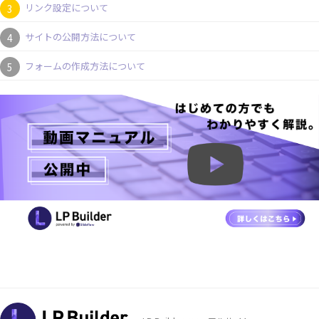
リンク設定について
サイトの公開方法について
フォームの作成方法について