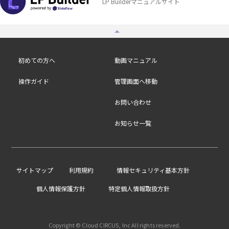
LP Builderマニュアルサイト
初めての方へ
動画マニュアル
操作ガイド
管理画面へ移動
お問い合わせ
お知らせ一覧
/
サイトマップ
利用規約
情報セキュリティ基本方針
個人情報保護方針
特定個人情報取扱方針
Copyright © Cloud CIRCUS, Inc All rights reserved.