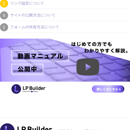
リンク設定について
サイトの公開方法について
フォームの作成方法について