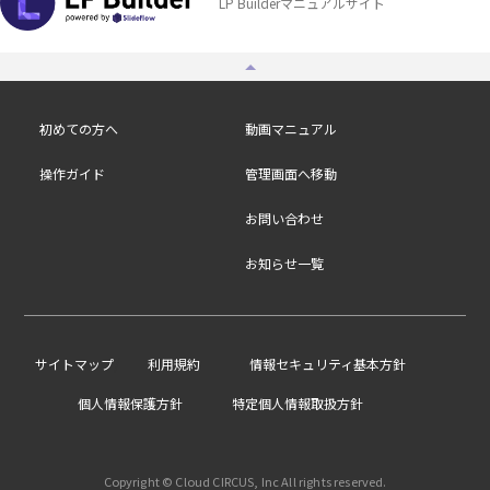
LP Builderマニュアルサイト
初めての方へ
動画マニュアル
操作ガイド
管理画面へ移動
お問い合わせ
お知らせ一覧
/
サイトマップ
利用規約
情報セキュリティ基本方針
個人情報保護方針
特定個人情報取扱方針
Copyright © Cloud CIRCUS, Inc All rights reserved.