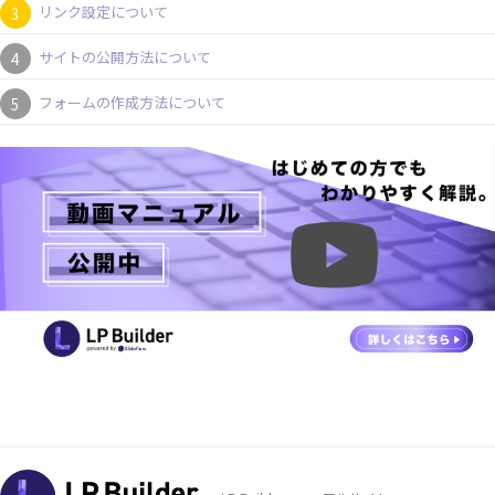
リンク設定について
サイトの公開方法について
フォームの作成方法について