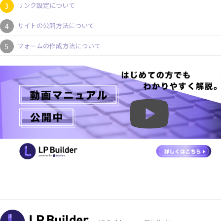
リンク設定について
サイトの公開方法について
フォームの作成方法について