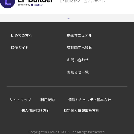
LP Builderマニュアルサイト
初めての方へ
動画マニュアル
操作ガイド
管理画面へ移動
お問い合わせ
お知らせ一覧
/
サイトマップ
利用規約
情報セキュリティ基本方針
個人情報保護方針
特定個人情報取扱方針
Copyright © Cloud CIRCUS, Inc All rights reserved.