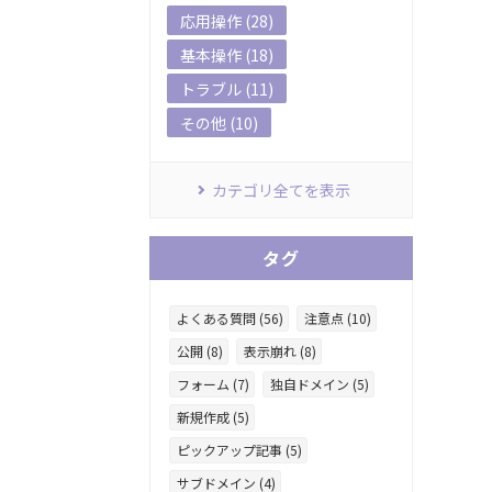
応用操作 (28)
基本操作 (18)
トラブル (11)
その他 (10)
カテゴリ全てを表示
タグ
よくある質問 (56)
注意点 (10)
公開 (8)
表示崩れ (8)
フォーム (7)
独自ドメイン (5)
新規作成 (5)
ピックアップ記事 (5)
サブドメイン (4)