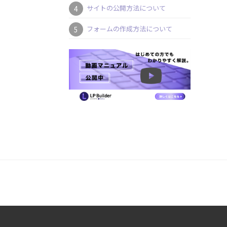
サイトの公開方法について
フォームの作成方法について