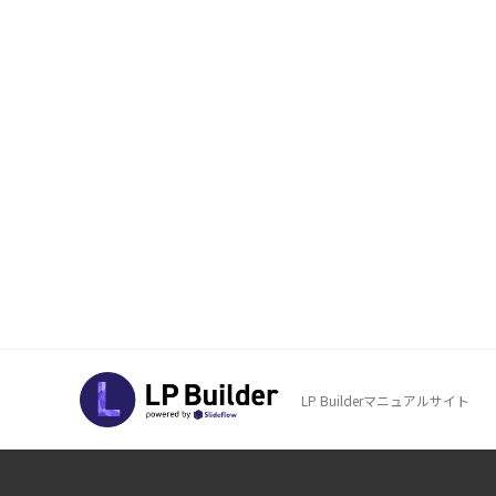
LP Builderマニュアルサイト