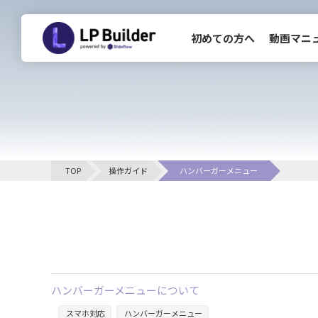
初めての方へ
動画マニ
CLOSE
初めての方へ
TOP
操作ガイド
ハンバーガーメニュー
お知らせ一覧
ハンバーガーメニューについて
スマホ対応
ハンバーガーメニュー