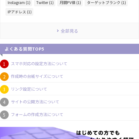
Instagram (1)
Twitter (1)
月間PV値 (1)
ターゲットブランク (1)
IPアドレス (1)
全部見る
よくある質問TOP5
スマホ対応の設定方法について
作成時の台紙サイズについて
リンク設定について
サイトの公開方法について
フォームの作成方法について