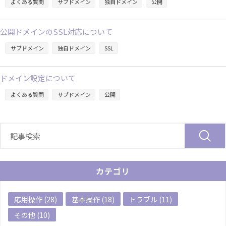
よくある質問
サブドメイン
独自ドメイン
公開
公開ドメインのSSL対応について
サブドメイン
独自ドメイン
SSL
ドメイン設定について
よくある質問
サブドメイン
公開
カテゴリ
応用操作 (28)
基本操作 (18)
トラブル (11)
その他 (10)