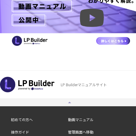
LP Builderマニュアルサイト
初めての方へ
動画マニュアル
操作ガイド
管理画面へ移動