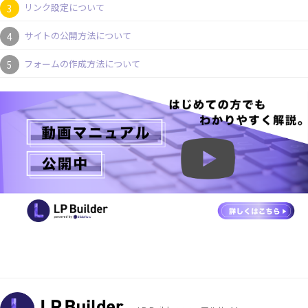
リンク設定について
サイトの公開方法について
フォームの作成方法について