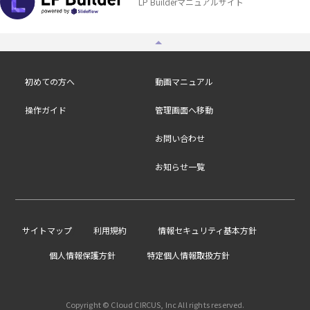
LP Builderマニュアルサイト
初めての方へ
動画マニュアル
操作ガイド
管理画面へ移動
お問い合わせ
お知らせ一覧
/
サイトマップ
利用規約
情報セキュリティ基本方針
個人情報保護方針
特定個人情報取扱方針
Copyright © Cloud CIRCUS, Inc All rights reserved.