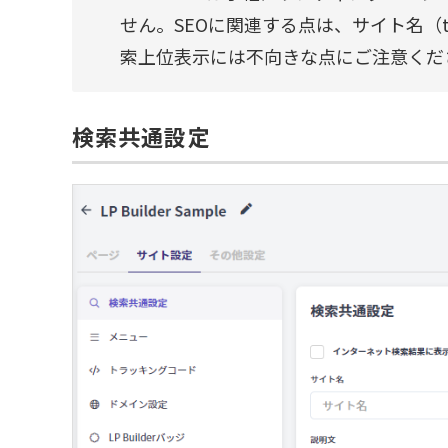
せん。SEOに関連する点は、サイト名（t
索上位表示には不向きな点にご注意くだ
検索共通設定