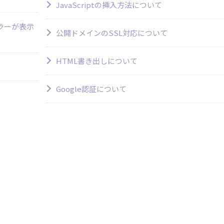
JavaScriptの挿入方法について
エラーが表示
公開ドメインのSSL対応について
HTML書き出しについて
Google認証について