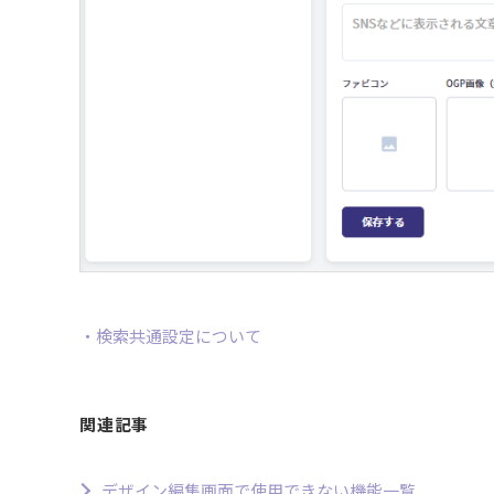
・検索共通設定について
関連記事
デザイン編集画面で使用できない機能一覧