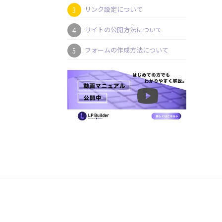
リンク設定について
サイトの公開方法について
フォームの作成方法について