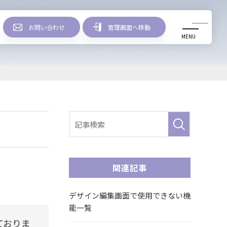
お問い合わせ
管理画面へ移動
MENU
リリース情報
関連記事
デザイン編集画面で使用できない機
能一覧
ておりま