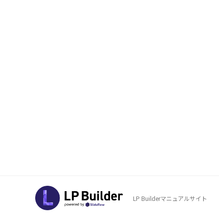
LP Builderマニュアルサイト