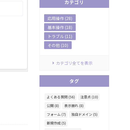
カテゴリ
応用操作 (28)
基本操作 (18)
トラブル (11)
その他 (10)
カテゴリ全てを表示
タグ
よくある質問 (56)
注意点 (10)
公開 (8)
表示崩れ (8)
フォーム (7)
独自ドメイン (5)
新規作成 (5)