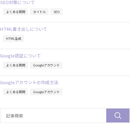
SEO対策について
よくある質問
タイトル
SEO
HTML書き出しについて
HTML生成
Google認証について
よくある質問
Googleアカウント
Googleアカウントの作成方法
よくある質問
Googleアカウント