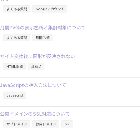
よくある質問
Googleアカウント
月間PV値の表示箇所と集計対象について
よくある質問
月間PV値
サイト変換後に図形が反映されない
HTML生成
注意点
JavaScriptの挿入方法について
Javascript
公開ドメインのSSL対応について
サブドメイン
独自ドメイン
SSL