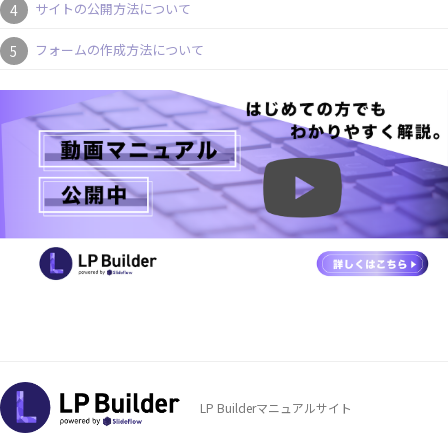
サイトの公開方法について
フォームの作成方法について
LP Builderマニュアルサイト