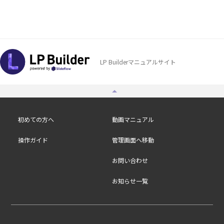
LP Builderマニュアルサイト
初めての方へ
動画マニュアル
操作ガイド
管理画面へ移動
お問い合わせ
お知らせ一覧