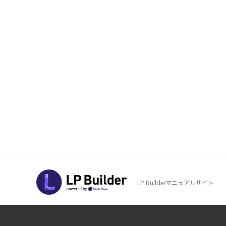
LP Builderマニュアルサイト