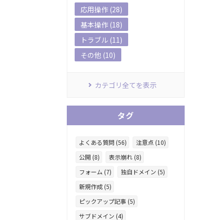
応用操作 (28)
基本操作 (18)
トラブル (11)
その他 (10)
カテゴリ全てを表示
タグ
よくある質問 (56)
注意点 (10)
公開 (8)
表示崩れ (8)
フォーム (7)
独自ドメイン (5)
新規作成 (5)
ピックアップ記事 (5)
サブドメイン (4)