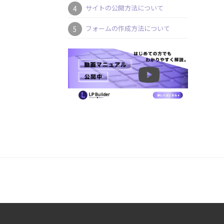
サイトの公開方法について
フォームの作成方法について