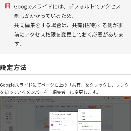
Googleスライドには、デフォルトでアクセス
制限がかかっているため、
共同編集をする場合は、共有(招待)する側が事
前にアクセス権限を変更しておく必要がありま
す。
設定方法
Googleスライドにてページ右上の「共有」をクリックし、リンク
を知っているメンバーを「編集者」に変更します。