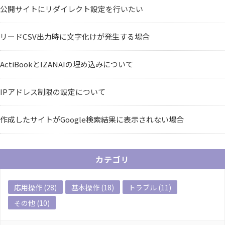
公開サイトにリダイレクト設定を行いたい
リードCSV出力時に文字化けが発生する場合
ActiBookとIZANAIの埋め込みについて
IPアドレス制限の設定について
作成したサイトがGoogle検索結果に表示されない場合
カテゴリ
応用操作 (28)
基本操作 (18)
トラブル (11)
その他 (10)