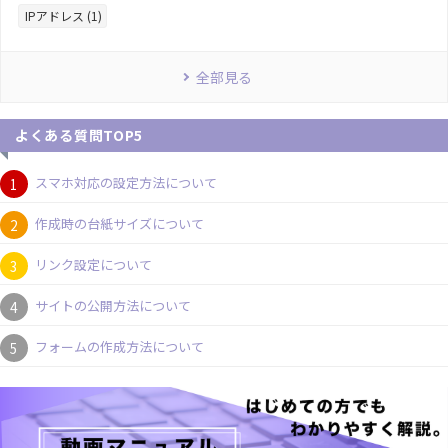
IPアドレス (1)
全部見る
よくある質問TOP5
スマホ対応の設定方法について
作成時の台紙サイズについて
リンク設定について
サイトの公開方法について
フォームの作成方法について