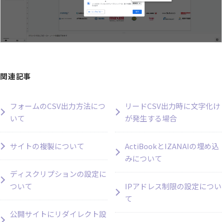
関連記事
フォームのCSV出力方法につ
リードCSV出力時に文字化け
いて
が発生する場合
サイトの複製について
ActiBookとIZANAIの埋め込
みについて
ディスクリプションの設定に
ついて
IPアドレス制限の設定につい
て
公開サイトにリダイレクト設