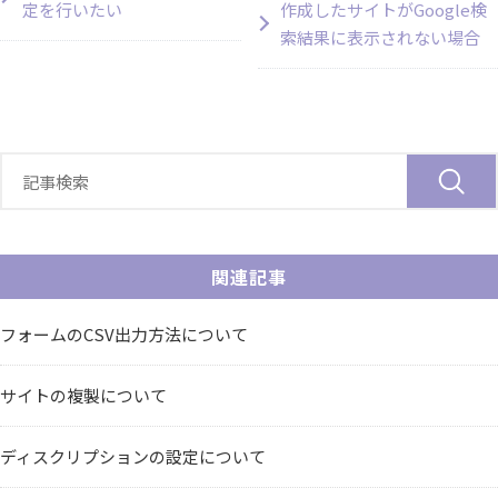
定を行いたい
作成したサイトがGoogle検
索結果に表示されない場合
関連記事
フォームのCSV出力方法について
サイトの複製について
ディスクリプションの設定について