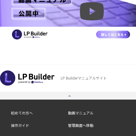
LP Builderマニュアルサイト
初めての方へ
動画マニュアル
操作ガイド
管理画面へ移動