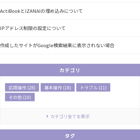
ActiBookとIZANAIの埋め込みについて
IPアドレス制限の設定について
作成したサイトがGoogle検索結果に表示されない場合
カテゴリ
応用操作 (28)
基本操作 (18)
トラブル (11)
その他 (10)
カテゴリ全てを表示
タグ