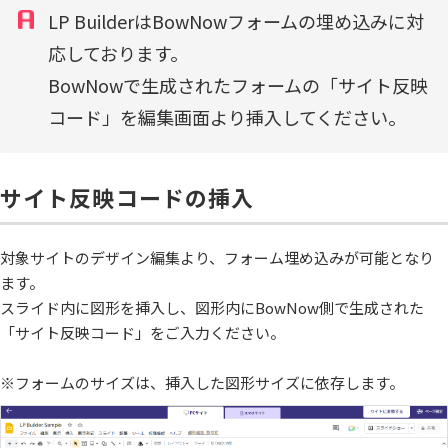
LP BuilderはBowNowフォームの埋め込みに対
応しております。
BowNowで生成されたフォームの「サイト反映
コード」を編集画面より挿入してください。
サイト反映コードの挿入
対象サイトのデザイン編集より、フォーム埋め込みが可能となり
ます。
スライド内に図形を挿入し、図形内にBowNow側で生成された
「サイト反映コード」をご入力ください。
※フォームのサイズは、挿入した図形サイズに依存します。