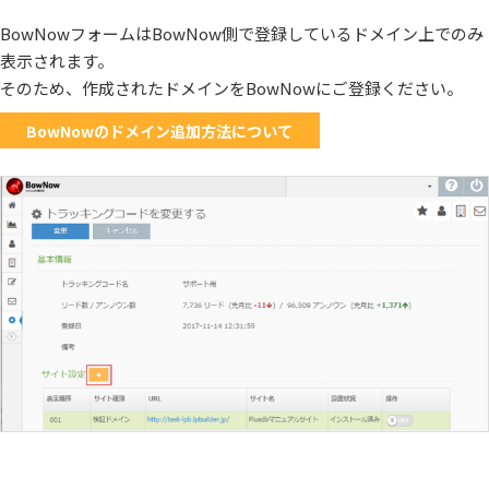
BowNowフォームはBowNow側で登録しているドメイン上でのみ
表示されます。
そのため、作成されたドメインをBowNowにご登録ください。
BowNowのドメイン追加方法について