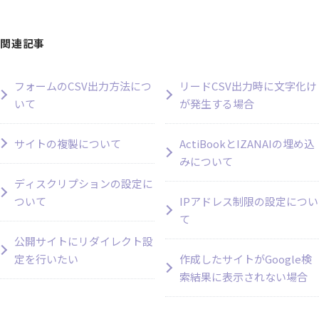
関連記事
フォームのCSV出力方法につ
リードCSV出力時に文字化け
いて
が発生する場合
サイトの複製について
ActiBookとIZANAIの埋め込
みについて
ディスクリプションの設定に
ついて
IPアドレス制限の設定につい
て
公開サイトにリダイレクト設
定を行いたい
作成したサイトがGoogle検
索結果に表示されない場合