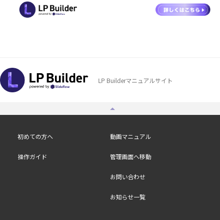
LP Builderマニュアルサイト
初めての方へ
動画マニュアル
操作ガイド
管理画面へ移動
お問い合わせ
お知らせ一覧