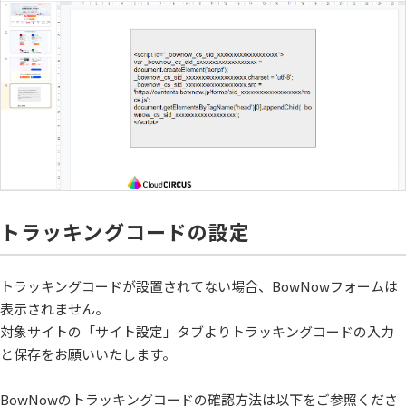
トラッキングコードの設定
トラッキングコードが設置されてない場合、BowNowフォームは
表示されません。
対象サイトの「サイト設定」タブよりトラッキングコードの入力
と保存をお願いいたします。
BowNowのトラッキングコードの確認方法は以下をご参照くださ