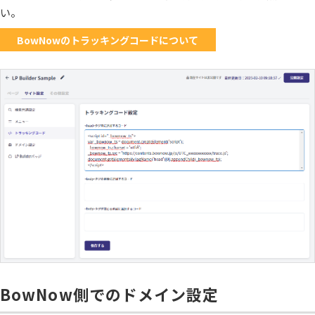
い。
BowNowのトラッキングコードについて
BowNow側でのドメイン設定