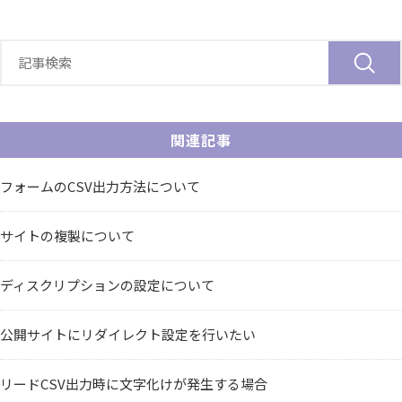
関連記事
フォームのCSV出力方法について
サイトの複製について
ディスクリプションの設定について
公開サイトにリダイレクト設定を行いたい
リードCSV出力時に文字化けが発生する場合