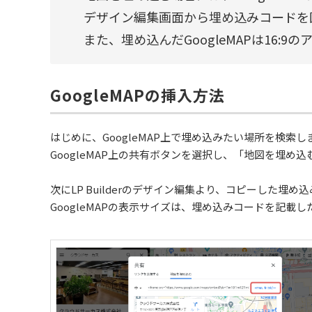
デザイン編集画面から埋め込みコードを図
また、埋め込んだGoogleMAPは16:
GoogleMAPの挿入方法
はじめに、GoogleMAP上で埋め込みたい場所を検索し
GoogleMAP上の共有ボタンを選択し、「地図を埋
次にLP Builderのデザイン編集より、コピーした埋
GoogleMAPの表示サイズは、埋め込みコードを記載