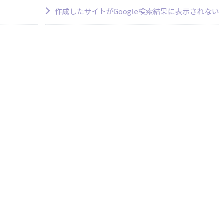
作成したサイトがGoogle検索結果に表示されな