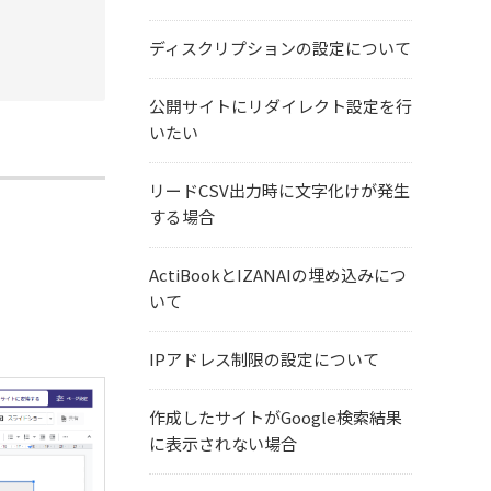
ディスクリプションの設定について
公開サイトにリダイレクト設定を行
いたい
リードCSV出力時に文字化けが発生
する場合
ActiBookとIZANAIの埋め込みにつ
いて
IPアドレス制限の設定について
作成したサイトがGoogle検索結果
に表示されない場合