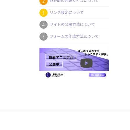
作成時の台紙サイズについて
リンク設定について
サイトの公開方法について
フォームの作成方法について