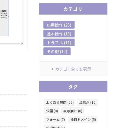
カテゴリ
応用操作 (28)
基本操作 (18)
トラブル (11)
その他 (10)
カテゴリ全てを表示
タグ
よくある質問 (56)
注意点 (10)
公開 (8)
表示崩れ (8)
フォーム (7)
独自ドメイン (5)
新規作成 (5)