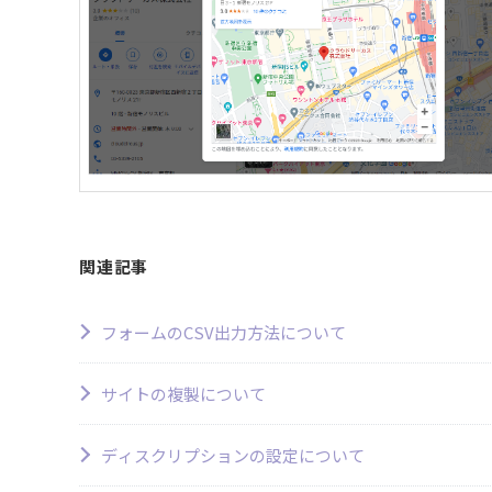
関連記事
フォームのCSV出力方法について
サイトの複製について
ディスクリプションの設定について