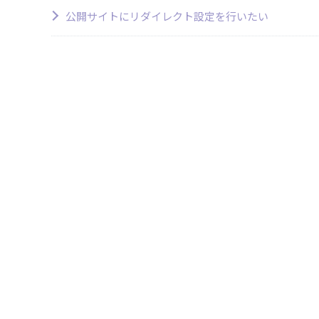
公開サイトにリダイレクト設定を行いたい