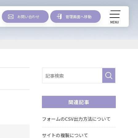
お問い合わせ
管理画面へ移動
MENU
リリース情報
関連記事
フォームのCSV出力方法について
サイトの複製について