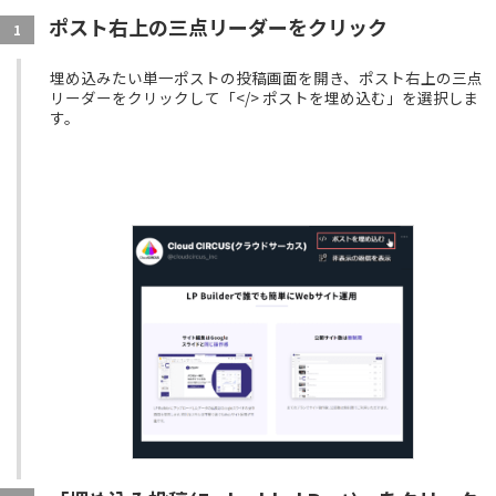
ポスト右上の三点リーダーをクリック
1
埋め込みたい単一ポストの投稿画面を開き、
ポスト右上の三点
リーダーをクリックして
「</> ポストを埋め込む」を選択しま
す。