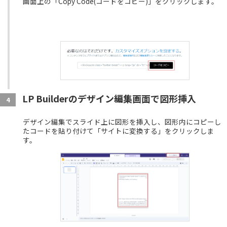
画面上の「Copy Code(コードをコピー)」をクリックします。
LP Builderのデザイン編集画面で図形挿入
4
デザイン編集でスライド上に図形を挿入し、図形内にコピーし
たコードを貼り付けて「サイトに変換する」をクリックしま
す。