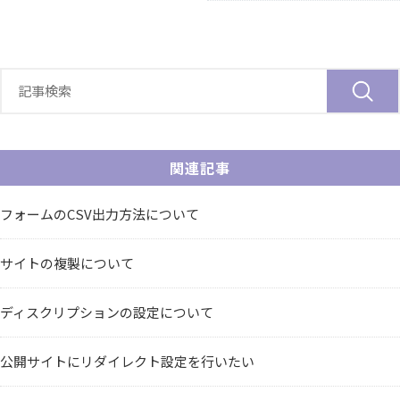
関連記事
フォームのCSV出力方法について
サイトの複製について
ディスクリプションの設定について
公開サイトにリダイレクト設定を行いたい