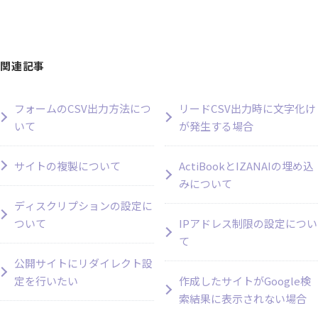
関連記事
フォームのCSV出力方法につ
リードCSV出力時に文字化け
いて
が発生する場合
サイトの複製について
ActiBookとIZANAIの埋め込
みについて
ディスクリプションの設定に
ついて
IPアドレス制限の設定につい
て
公開サイトにリダイレクト設
定を行いたい
作成したサイトがGoogle検
索結果に表示されない場合