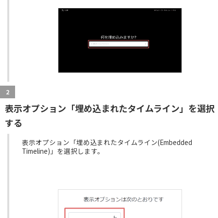
2
表示オプション「埋め込まれたタイムライン」を選択
する
表示オプション「埋め込まれたタイムライン(Embedded
Timeline)」を選択します。