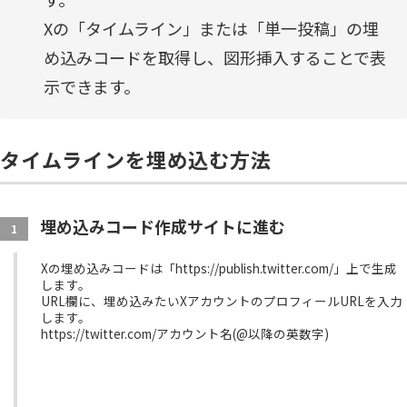
Xの「タイムライン」または「単一投稿」の埋
め込みコードを取得し、図形挿入することで表
示できます。
タイムラインを埋め込む方法
埋め込みコード作成サイトに進む
1
Xの埋め込みコードは「https://publish.twitter.com/」上で生成
します。
URL欄に、埋め込みたいXアカウントのプロフィールURLを入力
します。
https://twitter.com/アカウント名(@以降の英数字)