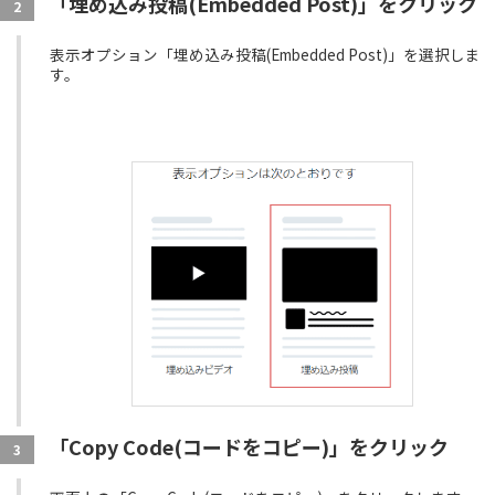
「埋め込み投稿(Embedded Post)」をクリック
2
表示オプション「埋め込み投稿(Embedded Post)」を選択しま
す。
「Copy Code(コードをコピー)」をクリック
3