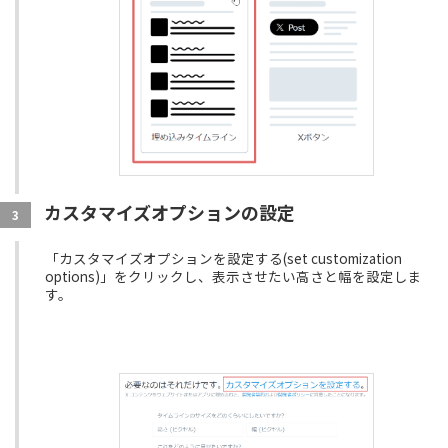
カスタマイズオプションの設定
3
「カスタマイズオプションを設定する(set customization
options)」をクリックし、表示させたい高さと幅を設定しま
す。