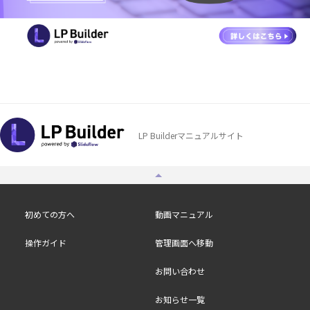
LP Builderマニュアルサイト
初めての方へ
動画マニュアル
操作ガイド
管理画面へ移動
お問い合わせ
お知らせ一覧