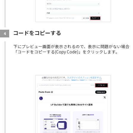
コードをコピーする
4
下にプレビュー画面が表示されるので、表示に問題がない場合
「コードをコピーする(Copy Code)」をクリックします。