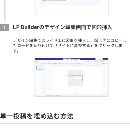
LP Builderのデザイン編集画面で図形挿入
5
デザイン編集でスライド上に図形を挿入し、図形内にコピーし
たコードを貼り付けて「サイトに変換する」をクリックしま
す。
単一投稿を埋め込む方法