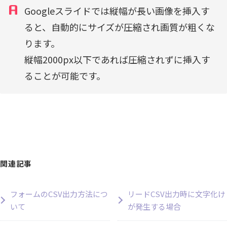
Googleスライドでは縦幅が長い画像を挿入す
ると、自動的にサイズが圧縮され画質が粗くな
ります。
縦幅2000px以下であれば圧縮されずに挿入す
ることが可能です。
関連記事
フォームのCSV出力方法につ
リードCSV出力時に文字化け
いて
が発生する場合