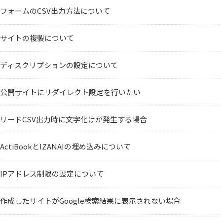
フォームのCSV出力方法について
サイトの複製について
ディスクリプションの設定について
公開サイトにリダイレクト設定を行いたい
リードCSV出力時に文字化けが発生する場合
ActiBookとIZANAIの埋め込みについて
IPアドレス制限の設定について
作成したサイトがGoogle検索結果に表示されない場合