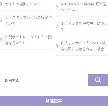
サイトの複製について
ActiBookとIZANAIの埋め込
みについて
ディスクリプションの設定に
ついて
IPアドレス制限の設定につい
て
公開サイトにリダイレクト設
定を行いたい
作成したサイトがGoogle検
索結果に表示されない場合
関連記事