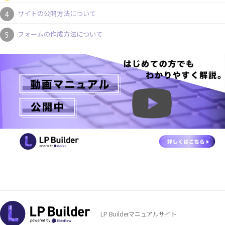
サイトの公開方法について
フォームの作成方法について
LP Builderマニュアルサイト