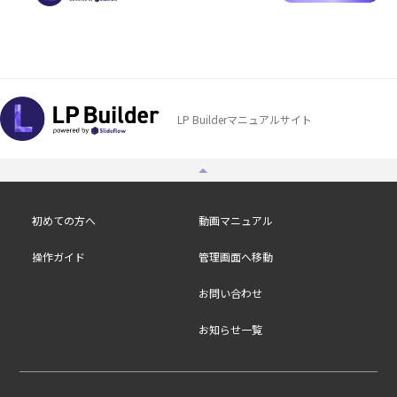
LP Builderマニュアルサイト
初めての方へ
動画マニュアル
操作ガイド
管理画面へ移動
お問い合わせ
お知らせ一覧