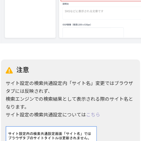
注意
サイト設定の検索共通設定内「サイト名」変更ではブラウザ
タブには反映されず、
検索エンジンでの検索結果として表示される際のサイト名と
なります。
サイト設定の検索共通設定については
こちら