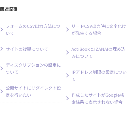
関連記事
フォームのCSV出力方法につ
リードCSV出力時に文字化け
いて
が発生する場合
サイトの複製について
ActiBookとIZANAIの埋め込
みについて
ディスクリプションの設定に
ついて
IPアドレス制限の設定につい
て
公開サイトにリダイレクト設
定を行いたい
作成したサイトがGoogle検
索結果に表示されない場合