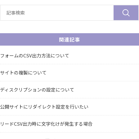
関連記事
フォームのCSV出力方法について
サイトの複製について
ディスクリプションの設定について
公開サイトにリダイレクト設定を行いたい
リードCSV出力時に文字化けが発生する場合