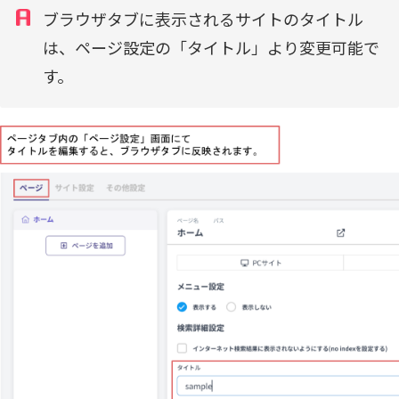
ブラウザタブに表示されるサイトのタイトル
は、ページ設定の「タイトル」より変更可能で
す。