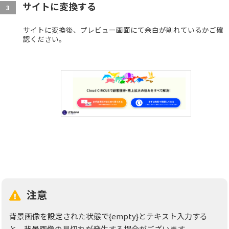
サイトに変換する
3
サイトに変換後、プレビュー画面にて余白が削れているかご確
認ください。
注意
背景画像を設定された状態で{empty}とテキスト入力する
と、背景画像の見切れが発生する場合がございます。