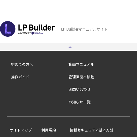
LP Builderマニュアルサイト
初めての方へ
動画マニュアル
操作ガイド
管理画面へ移動
お問い合わせ
お知らせ一覧
/
サイトマップ
利用規約
情報セキュリティ基本方針