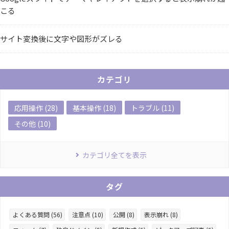
こる
サイト変換後に文字や図形がズレる
カテゴリ
応用操作 (28)
基本操作 (18)
トラブル (11)
その他 (10)
カテゴリ全てを表示
タグ
よくある質問 (56)
注意点 (10)
公開 (8)
表示崩れ (8)