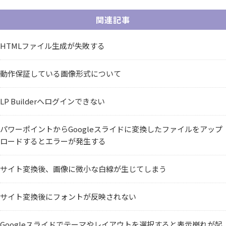
関連記事
HTMLファイル生成が失敗する
動作保証している画像形式について
LP Builderへログインできない
パワーポイントからGoogleスライドに変換したファイルをアップ
ロードするとエラーが発生する
サイト変換後、画像に微小な白線が生じてしまう
サイト変換後にフォントが反映されない
Googleスライドでテーマやレイアウトを選択すると表示崩れが起