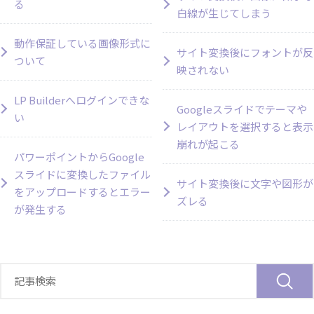
る
白線が生じてしまう
動作保証している画像形式に
サイト変換後にフォントが反
ついて
映されない
LP Builderへログインできな
Googleスライドでテーマや
い
レイアウトを選択すると表示
崩れが起こる
パワーポイントからGoogle
スライドに変換したファイル
サイト変換後に文字や図形が
をアップロードするとエラー
ズレる
が発生する