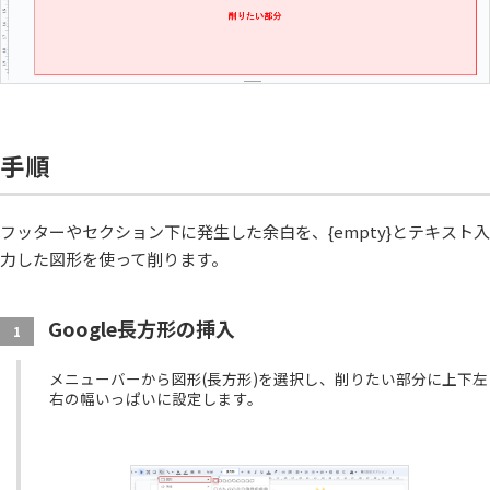
手順
フッターやセクション下に発生した余白を、{empty}とテキスト入
力した図形を使って削ります。
Google長方形の挿入
1
メニューバーから図形(長方形)を選択し、削りたい部分に上下左
右の幅いっぱいに設定します。