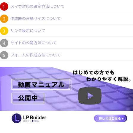
スマホ対応の設定方法について
作成時の台紙サイズについて
リンク設定について
サイトの公開方法について
フォームの作成方法について