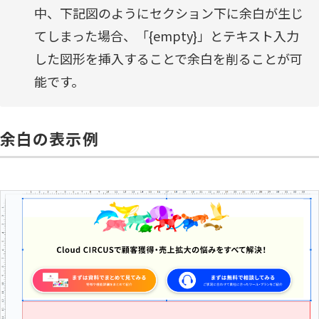
中、下記図のようにセクション下に余白が生じ
てしまった場合、「{empty}」とテキスト入力
した図形を挿入することで余白を削ることが可
能です。
余白の表示例