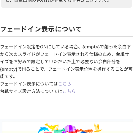
フェードイン表示について
フェードイン設定をONにしている場合、{empty}で削った余白下
から次のスライドがフェードイン表示される仕様のため、台紙サ
イズをお好みで設定していただいた上で必要ない余白部分を
{empty}で削ることで、フェードイン表示位置を操作することが可
能です。
フェードイン表示については
こちら
台紙サイズ設定方法については
こちら