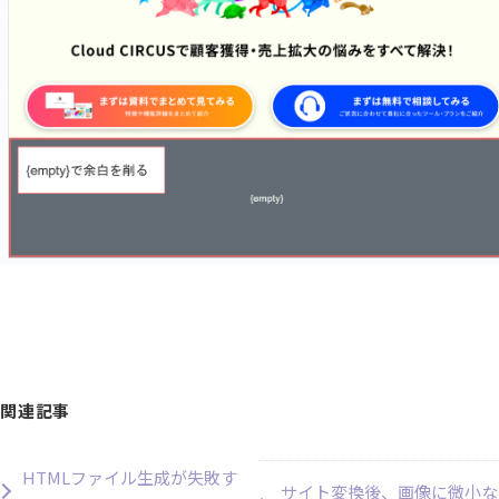
関連記事
HTMLファイル生成が失敗す
サイト変換後、画像に微小な