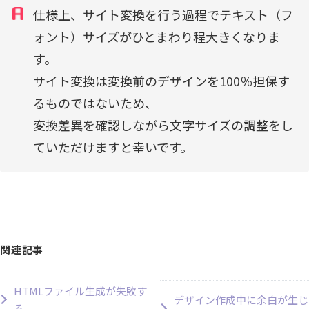
仕様上、サイト変換を行う過程でテキスト（フ
ォント）サイズがひとまわり程大きくなりま
す。
サイト変換は変換前のデザインを100％担保す
るものではないため、
変換差異を確認しながら文字サイズの調整をし
ていただけますと幸いです。
関連記事
HTMLファイル生成が失敗す
デザイン作成中に余白が生じ
る