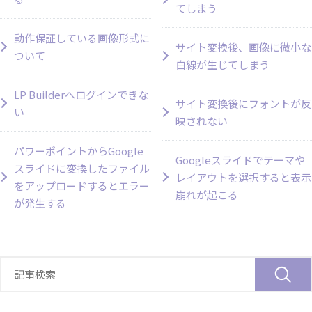
てしまう
動作保証している画像形式に
サイト変換後、画像に微小な
ついて
白線が生じてしまう
LP Builderへログインできな
サイト変換後にフォントが反
い
映されない
パワーポイントからGoogle
Googleスライドでテーマや
スライドに変換したファイル
レイアウトを選択すると表示
をアップロードするとエラー
崩れが起こる
が発生する