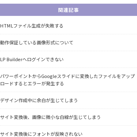
関連記事
HTMLファイル生成が失敗する
動作保証している画像形式について
LP Builderへログインできない
パワーポイントからGoogleスライドに変換したファイルをアップ
ロードするとエラーが発生する
デザイン作成中に余白が生じてしまう
サイト変換後、画像に微小な白線が生じてしまう
サイト変換後にフォントが反映されない