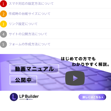
スマホ対応の設定方法について
作成時の台紙サイズについて
リンク設定について
サイトの公開方法について
フォームの作成方法について