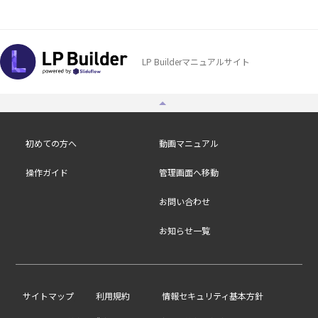
LP Builderマニュアルサイト
初めての方へ
動画マニュアル
操作ガイド
管理画面へ移動
お問い合わせ
お知らせ一覧
/
サイトマップ
利用規約
情報セキュリティ基本方針